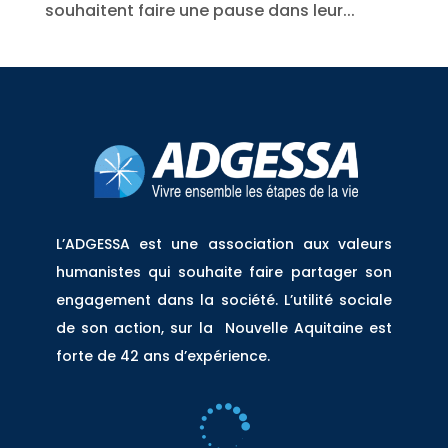
souhaitent faire une pause dans leur...
L’ADGESSA est une association aux valeurs
humanistes qui souhaite faire partager son
engagement dans la société. L’utilité sociale
de son action, sur la Nouvelle Aquitaine est
forte de 42 ans d’expérience.
