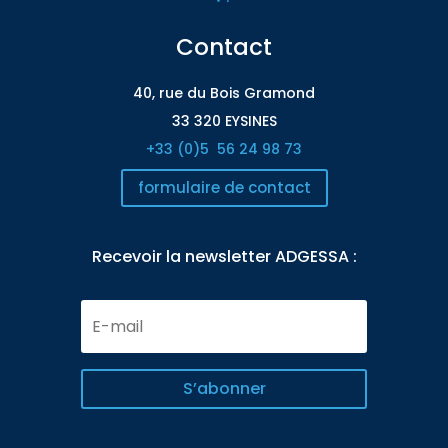
Contact
40, rue du Bois Gramond
33 320 EYSINES
+33 (0)5
56 24 98 73
formulaire de contact
Recevoir la newsletter ADGESSA :
E-
mail
S’abonner