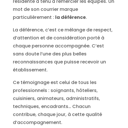
résidente a tenu à remercier les équipes. Un
mot de son courrier marque
particulièrement :
la déférence
.
La déférence, c’est ce mélange de respect,
d’attention et de considération porté à
chaque personne accompagnée. C’est
sans doute l’une des plus belles
reconnaissances que puisse recevoir un
établissement.
Ce témoignage est celui de tous les
professionnels : soignants, hôteliers,
cuisiniers, animateurs, administratifs,
techniques, encadrants… Chacun
contribue, chaque jour, à cette qualité
d’accompagnement.