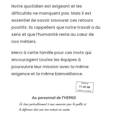
Notre quotidien est exigeant et les
difficultés ne manquent pas. Mais il est
essentiel de savoir savourer ces retours
positifs. Ils rappellent que notre travail a du
sens et que l’humanité reste au cœur de
nos métiers.
Merci à cette famille pour ces mots qui
encouragent toutes les équipes à
poursuivre leur mission avec la même
exigence et la même bienveillance.