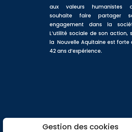
aux valeurs humanistes q
souhaite faire partager s
engagement dans la sociét
L’utilité sociale de son action, 
la Nouvelle Aquitaine est forte
42 ans d’expérience.
Gestion des cookies