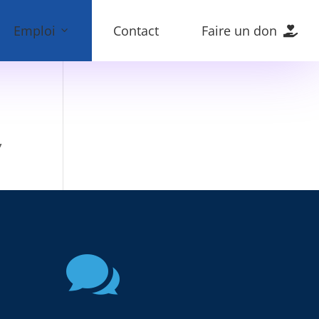
Emploi
Contact
Faire un don
,
