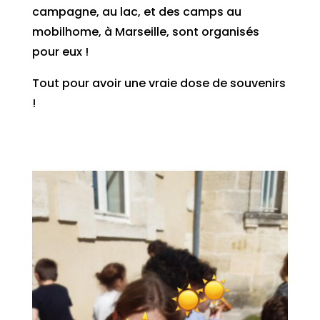
campagne, au lac, et des camps au
mobilhome, à Marseille, sont organisés
pour eux !
Tout pour avoir une vraie dose de souvenirs
!