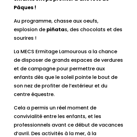
Pâques !
Au programme, chasse aux oeufs,
explosion de
piñata
s, des chocolats et des
sourires !
La MECS Ermitage Lamourous a la chance
de disposer de grands espaces de verdures
et de campagne pour permettre aux
enfants dès que le soleil pointe le bout de
son nez de profiter de l’extérieur et du
centre équestre.
Cela a permis un réel moment de
convivialité entre les enfants, et les
professionnels avant ce début de vacances
d’avril. Des activités à la mer, à la