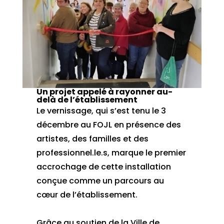
Un projet appelé à rayonner au-
delà de l’établissement
Le vernissage, qui s’est tenu le 3
décembre au FOJL en présence des
artistes, des familles et des
professionnel.le.s, marque le premier
accrochage de cette installation
conçue comme un parcours au
cœur de l’établissement.
Grâce au soutien de la Ville de