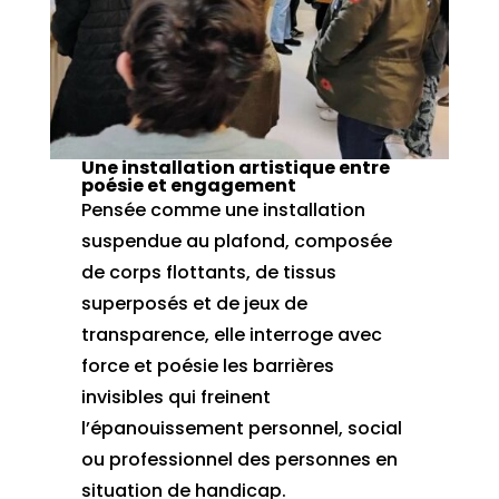
Une installation artistique entre
poésie et engagement
Pensée comme une installation
suspendue au plafond, composée
de corps flottants, de tissus
superposés et de jeux de
transparence, elle interroge avec
force et poésie les barrières
invisibles qui freinent
l’épanouissement personnel, social
ou professionnel des personnes en
situation de handicap.