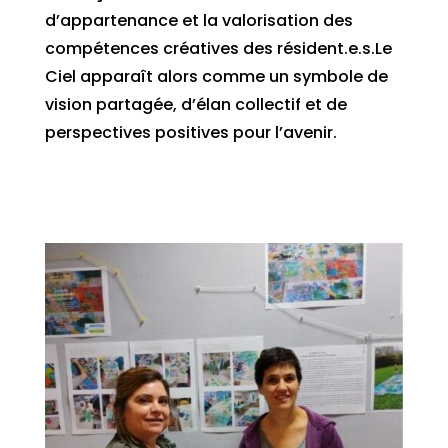
d’appartenance et la valorisation des
compétences créatives des résident.e.s.Le
Ciel apparaît alors comme un symbole de
vision partagée, d’élan collectif et de
perspectives positives pour l’avenir.