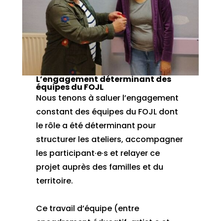
L’engagement déterminant des
équipes du FOJL
Nous tenons à saluer l’engagement
constant des équipes du FOJL dont
le rôle a été déterminant pour
structurer les ateliers, accompagner
les participant·e·s et relayer ce
projet auprès des familles et du
territoire.
Ce travail d’équipe (entre