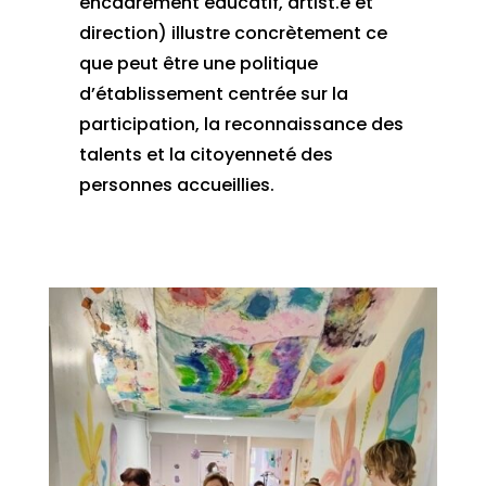
encadrement éducatif, artist.e et
direction) illustre concrètement ce
que peut être une politique
d’établissement centrée sur la
participation, la reconnaissance des
talents et la citoyenneté des
personnes accueillies.