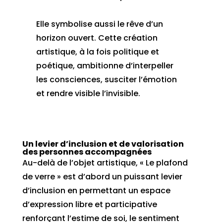
Elle symbolise aussi le rêve d’un
horizon ouvert. Cette création
artistique, à la fois politique et
poétique, ambitionne d’interpeller
les consciences, susciter l’émotion
et rendre visible l’invisible.
Un levier d’inclusion et de valorisation
des personnes accompagnées
Au-delà de l’objet artistique, « Le plafond
de verre » est d’abord un puissant levier
d’inclusion en permettant un espace
d’expression libre et participative
renforçant l’estime de soi, le sentiment