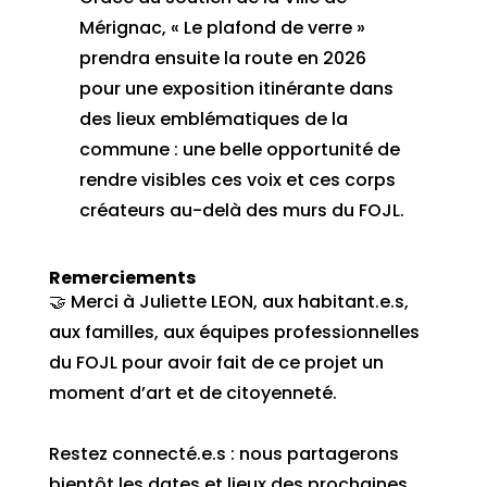
Mérignac, « Le plafond de verre »
prendra ensuite la route en 2026
pour une exposition itinérante dans
des lieux emblématiques de la
commune : une belle opportunité de
rendre visibles ces voix et ces corps
créateurs au-delà des murs du FOJL.
Remerciements
🤝 Merci à Juliette LEON, aux habitant.e.s,
aux familles, aux équipes professionnelles
du FOJL pour avoir fait de ce projet un
moment d’art et de citoyenneté.
Restez connecté.e.s : nous partagerons
bientôt les dates et lieux des prochaines