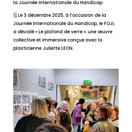
la Journée Internationale du Handicap
🗓️ Le 3 décembre 2025, à l’occasion de la
Journée Internationale du Handicap, le FOJL
a dévoilé « Le plafond de verre », une œuvre
collective et immersive conçue avec la
plasticienne Juliette LEON.