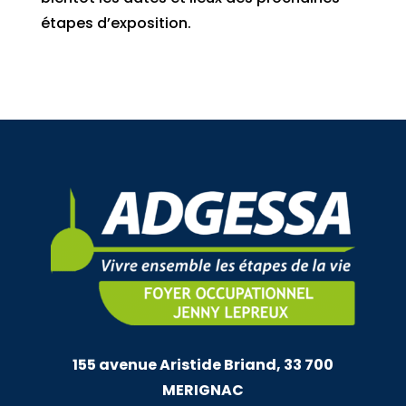
étapes d’exposition.
155 avenue Aristide Briand, 33 700
MERIGNAC