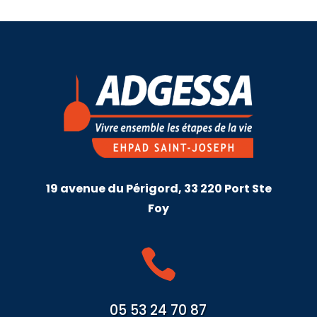
19 avenue du Périgord, 33 220 Port Ste
Foy

05 53 24 70 87