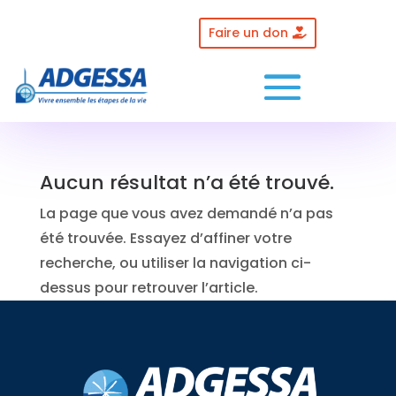
Skip
to
Faire un don
content
Aucun résultat n’a été trouvé.
La page que vous avez demandé n’a pas
été trouvée. Essayez d’affiner votre
recherche, ou utiliser la navigation ci-
dessus pour retrouver l’article.