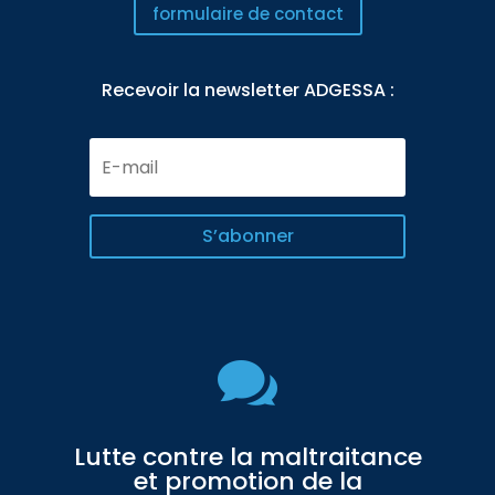
formulaire de contact
Recevoir la newsletter ADGESSA :
E-
mail
S’abonner

Lutte contre la maltraitance
et promotion de la