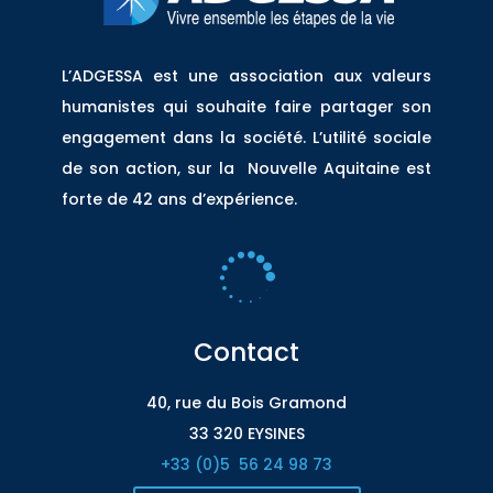
L’ADGESSA est une association aux valeurs
humanistes qui souhaite faire partager son
engagement dans la société. L’utilité sociale
de son action, sur la Nouvelle Aquitaine est
forte de 42 ans d’expérience.

Contact
40, rue du Bois Gramond
33 320 EYSINES
+33 (0)5
56 24 98 73