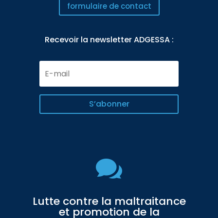
formulaire de contact
Recevoir la newsletter ADGESSA :
E-
mail
S’abonner

Lutte contre la maltraitance
et promotion de la