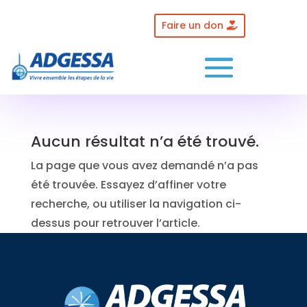
Skip
to
Faire un don
content
Aucun résultat n’a été trouvé.
La page que vous avez demandé n’a pas
été trouvée. Essayez d’affiner votre
recherche, ou utiliser la navigation ci-
dessus pour retrouver l’article.