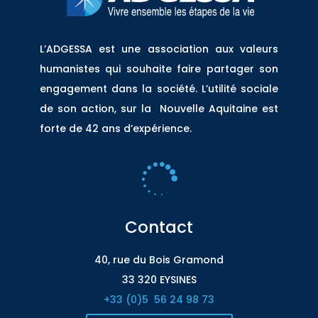
L’ADGESSA est une association aux valeurs
humanistes qui souhaite faire partager son
engagement dans la société. L’utilité sociale
de son action, sur la Nouvelle Aquitaine est
forte de 42 ans d’expérience.

Contact
40, rue du Bois Gramond
33 320 EYSINES
+33 (0)5
56 24 98 73